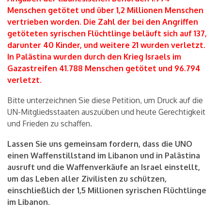
Menschen getötet und über 1,2 Millionen Menschen
vertrieben worden. Die Zahl der bei den Angriffen
getöteten syrischen Flüchtlinge beläuft sich auf 137,
darunter 40 Kinder, und weitere 21 wurden verletzt.
In Palästina wurden durch den Krieg Israels im
Gazastreifen 41.788 Menschen getötet und 96.794
verletzt.
Bitte unterzeichnen Sie diese Petition, um Druck auf die
UN-Mitgliedsstaaten auszuüben und heute Gerechtigkeit
und Frieden zu schaffen.
Lassen Sie uns gemeinsam fordern, dass die UNO
einen Waffenstillstand im Libanon und in Palästina
ausruft und die Waffenverkäufe an Israel einstellt,
um das Leben aller Zivilisten zu schützen,
einschließlich der 1,5 Millionen syrischen Flüchtlinge
im Libanon.