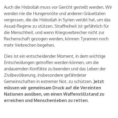
Auch die Hisbollah muss vor Gericht gestellt werden. Wir
werden nie die Hungersnöte und anderen Gräueltaten
vergessen, die die Hisbollah in Syrien verübt hat, um das
Assad-Regime zu stützen. Straffreiheit ist gefährlich für
die Menschheit, und wenn Kriegsverbrecher nicht zur
Rechenschaft gezogen werden, können Tyrannen noch
mehr Verbrechen begehen.
Dies ist ein entscheidender Moment, in dem wichtige
Entscheidungen getroffen werden können, um die
andauernden Konflikte zu beenden und das Leben der
Zivilbevölkerung, insbesondere gefährdeter
Gemeinschaften in extremer Not, zu schützen.
Jetzt
müssen wir gemeinsam Druck auf die Vereinten
Nationen ausüben, um einen Waffenstillstand zu
erreichen und Menschenleben zu retten.