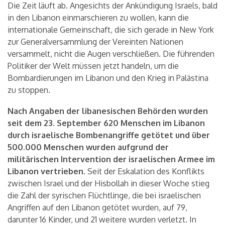
Die Zeit läuft ab. Angesichts der Ankündigung Israels, bald
in den Libanon einmarschieren zu wollen, kann die
internationale Gemeinschaft, die sich gerade in New York
zur Generalversammlung der Vereinten Nationen
versammelt, nicht die Augen verschließen. Die führenden
Politiker der Welt müssen jetzt handeln, um die
Bombardierungen im Libanon und den Krieg in Palästina
zu stoppen.
Nach Angaben der libanesischen Behörden wurden
seit dem 23. September 620 Menschen im Libanon
durch israelische Bombenangriffe getötet und über
500.000 Menschen wurden aufgrund der
militärischen Intervention der israelischen Armee im
Libanon vertrieben.
Seit der Eskalation des Konflikts
zwischen Israel und der Hisbollah in dieser Woche stieg
die Zahl der syrischen Flüchtlinge, die bei israelischen
Angriffen auf den Libanon getötet wurden, auf 79,
darunter 16 Kinder, und 21 weitere wurden verletzt. In