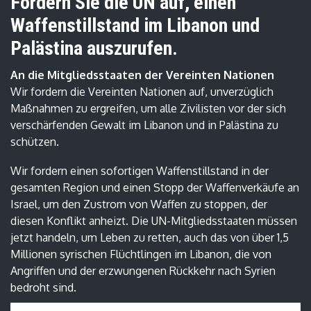
Fordern Sie die UN auf, einen
Waffenstillstand im Libanon und
Palästina auszurufen.
An die Mitgliedsstaaten der Vereinten Nationen
Wir fordern die Vereinten Nationen auf, unverzüglich
Maßnahmen zu ergreifen, um alle Zivilisten vor der sich
verschärfenden Gewalt im Libanon und in Palästina zu
schützen.
Wir fordern einen sofortigen Waffenstillstand in der
gesamten Region und einen Stopp der Waffenverkäufe an
Israel, um den Zustrom von Waffen zu stoppen, der
diesen Konflikt anheizt. Die UN-Mitgliedsstaaten müssen
jetzt handeln, um Leben zu retten, auch das von über 1,5
Millionen syrischen Flüchtlingen im Libanon, die von
Angriffen und der erzwungenen Rückkehr nach Syrien
bedroht sind.